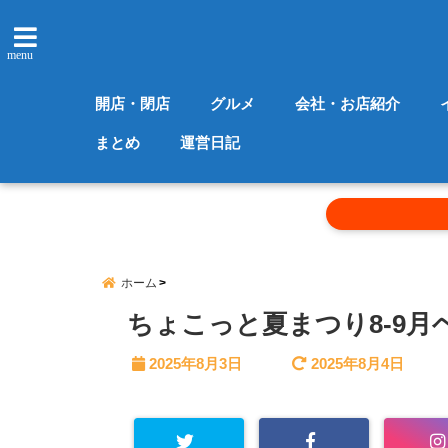
menu
開店・閉店
グルメ
会社・お店紹介
まとめ
運営日記
ホーム
ちょこっと夏まつり8-9月
2025年8月3日
2025年8月4日