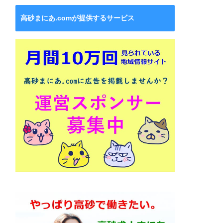
高砂まにあ.comが提供するサービス