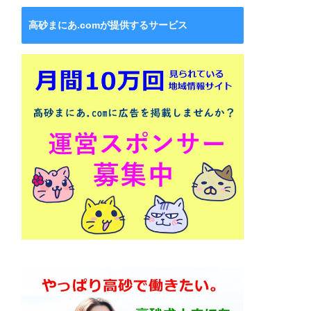
高砂まにあ.comが提供するサービス