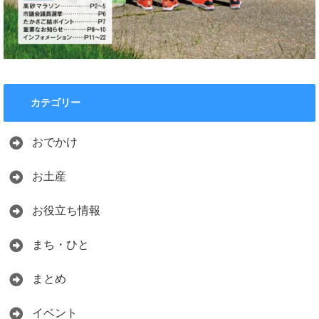
カテゴリー
おでかけ
お土産
お役立ち情報
まち・ひと
まとめ
イベント