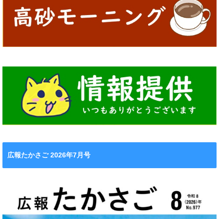
広報たかさご 2026年7月号