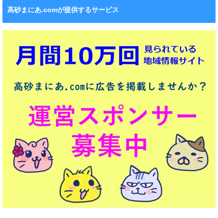
高砂まにあ.comが提供するサービス