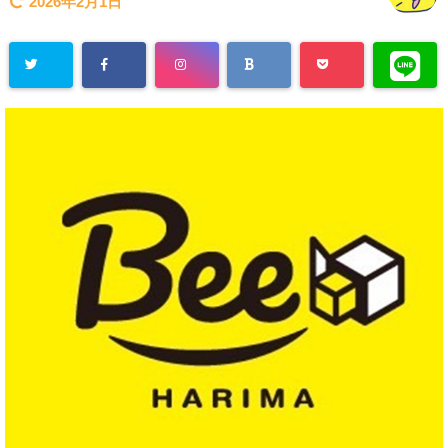
2026年2月1日