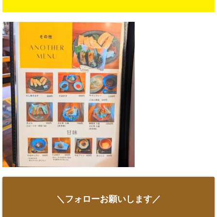
＼フォローお願いします／