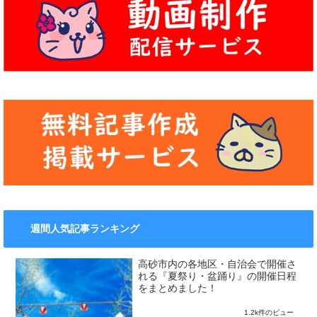
週間人気記事ランキング
高砂市内の各地区・自治会で開催さ
れる『夏祭り・盆踊り』の開催日程
をまとめました！
1.2k件のビュー