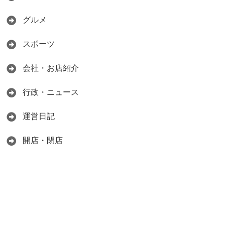
グルメ
スポーツ
会社・お店紹介
行政・ニュース
運営日記
開店・閉店