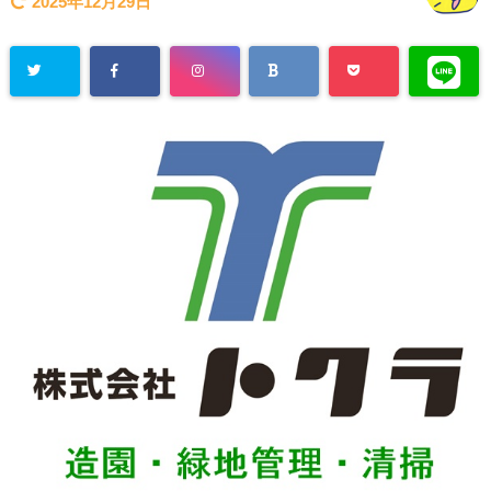
2025年12月29日