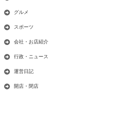
グルメ
スポーツ
会社・お店紹介
行政・ニュース
運営日記
開店・閉店