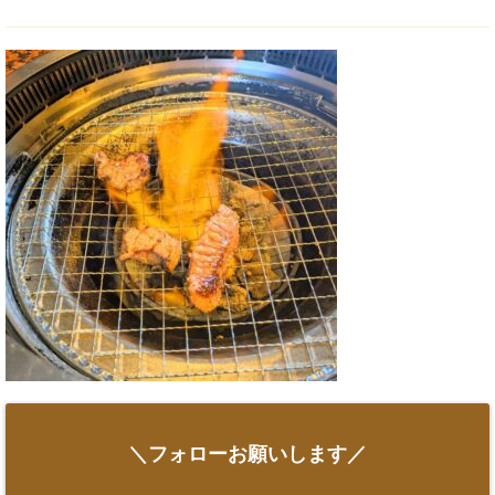
＼フォローお願いします／