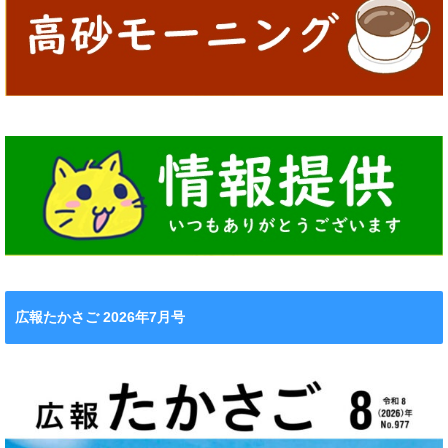
広報たかさご 2026年7月号