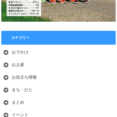
カテゴリー
おでかけ
お土産
お役立ち情報
まち・ひと
まとめ
イベント