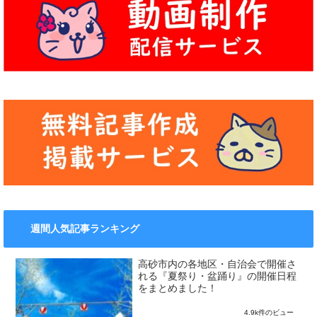
週間人気記事ランキング
高砂市内の各地区・自治会で開催さ
れる『夏祭り・盆踊り』の開催日程
をまとめました！
4.9k件のビュー