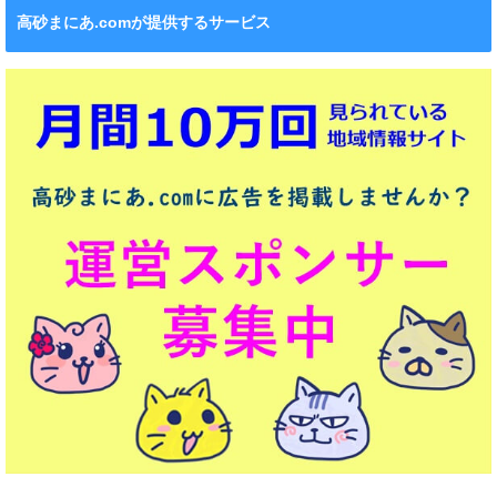
高砂まにあ.comが提供するサービス