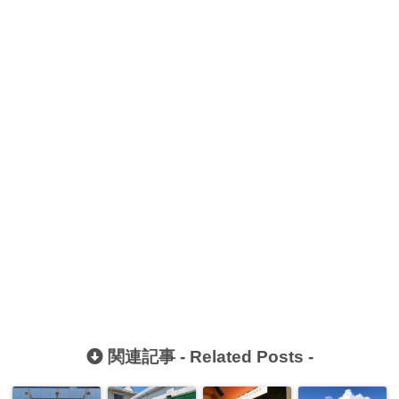
関連記事 -
Related Posts
-