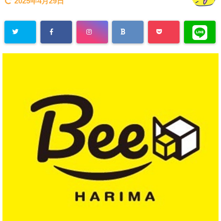
2025年4月29日