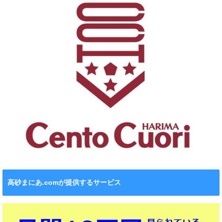
高砂まにあ.comが提供するサービス