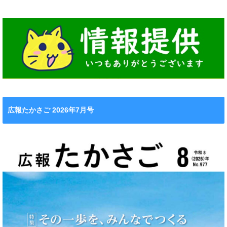
広報たかさご 2026年7月号