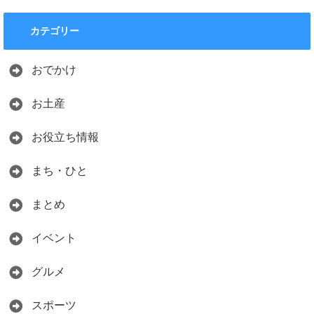
カテゴリー
おでかけ
お土産
お役立ち情報
まち・ひと
まとめ
イベント
グルメ
スポーツ