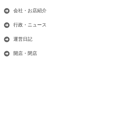
会社・お店紹介
行政・ニュース
運営日記
開店・閉店