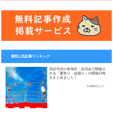
週間人気記事ランキング
高砂市内の各地区・自治会で開催さ
れる『夏祭り・盆踊り』の開催日程
をまとめました！
5.2k件のビュー