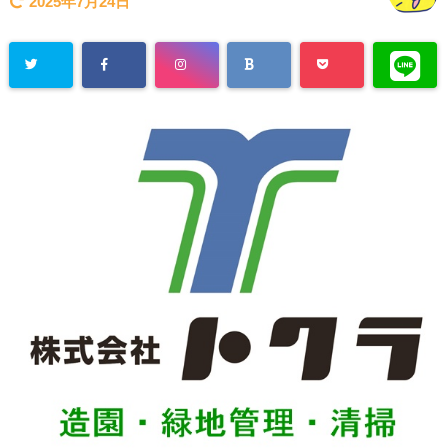
2025年7月24日