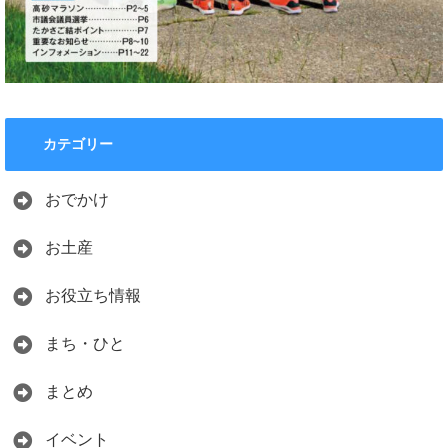
カテゴリー
おでかけ
お土産
お役立ち情報
まち・ひと
まとめ
イベント