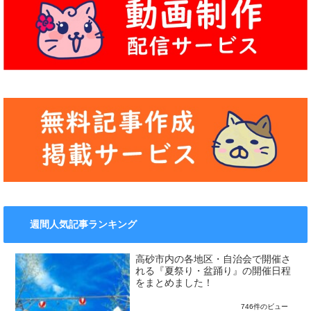
週間人気記事ランキング
高砂市内の各地区・自治会で開催さ
れる『夏祭り・盆踊り』の開催日程
をまとめました！
746件のビュー