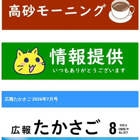
広報たかさご 2026年7月号