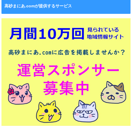
高砂まにあ.comが提供するサービス