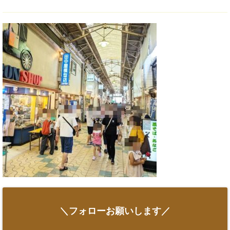
＼フォローお願いします／