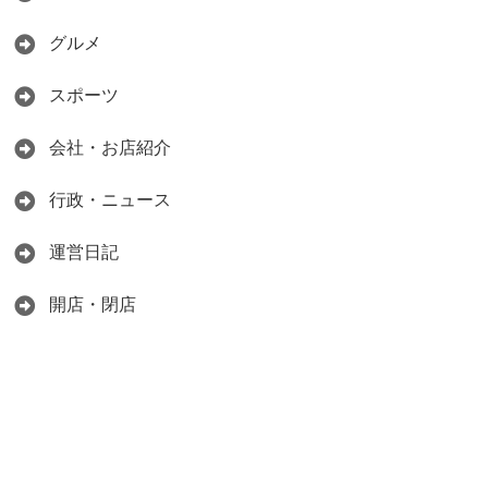
グルメ
スポーツ
会社・お店紹介
行政・ニュース
運営日記
開店・閉店