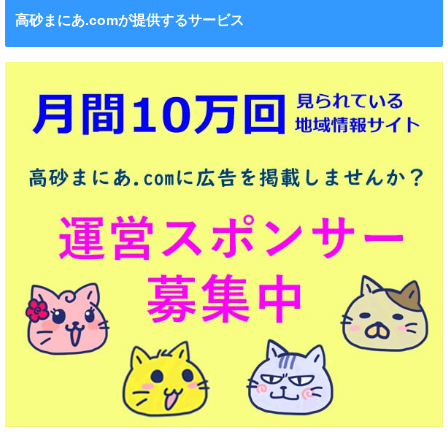
高砂まにあ.comが提供するサービス