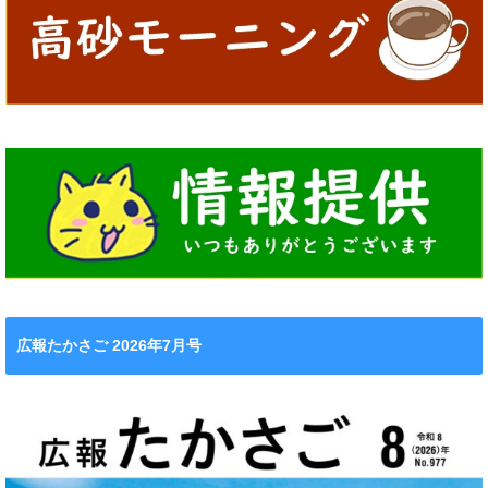
広報たかさご 2026年7月号