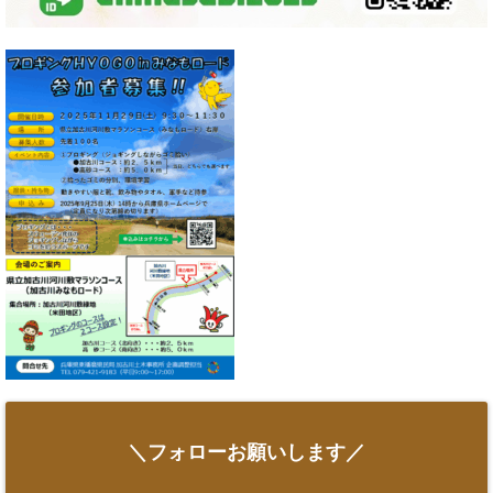
＼フォローお願いします／