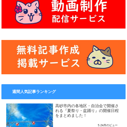
週間人気記事ランキング
高砂市内の各地区・自治会で開催さ
れる『夏祭り・盆踊り』の開催日程
をまとめました！
5.2k件のビュー