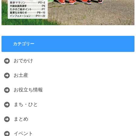
カテゴリー
おでかけ
お土産
お役立ち情報
まち・ひと
まとめ
イベント