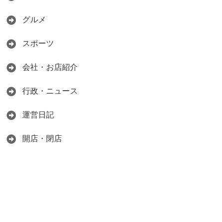
グルメ
スポーツ
会社・お店紹介
行政・ニュース
運営日記
開店・閉店