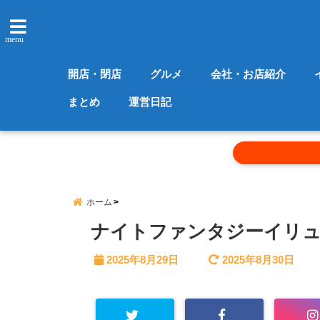
menu
開店・閉店
グルメ
会社・お店紹介
まとめ
運営日記
ホーム
ナイトファンタジーイリュー
2025年8月29日
2025年8月30日