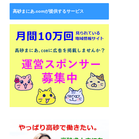
高砂まにあ.comが提供するサービス