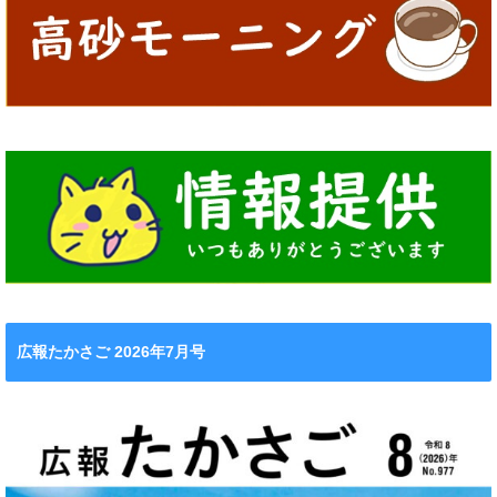
広報たかさご 2026年7月号