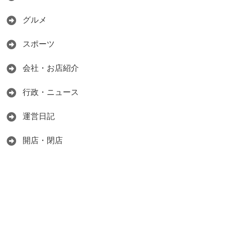
グルメ
スポーツ
会社・お店紹介
行政・ニュース
運営日記
開店・閉店