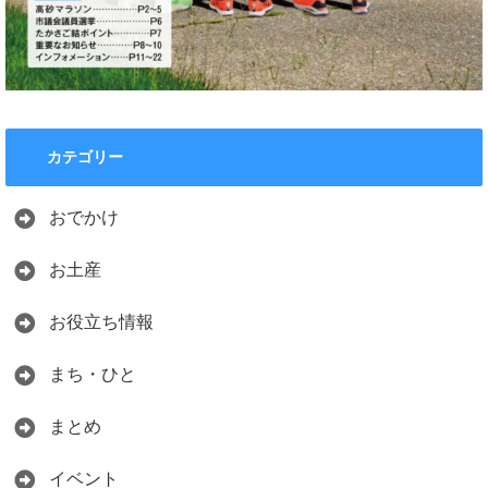
カテゴリー
おでかけ
お土産
お役立ち情報
まち・ひと
まとめ
イベント