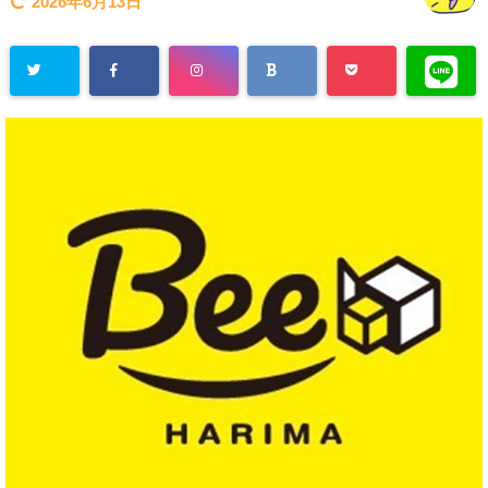
2026年6月13日