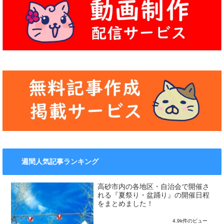
週間人気記事ランキング
高砂市内の各地区・自治会で開催さ
れる『夏祭り・盆踊り』の開催日程
をまとめました！
4.9k件のビュー