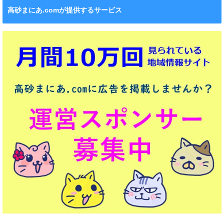
高砂まにあ.comが提供するサービス