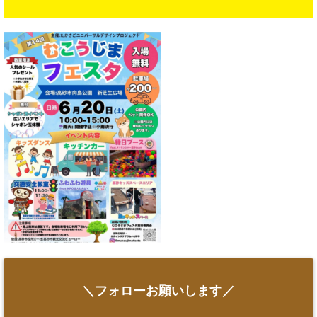
＼フォローお願いします／