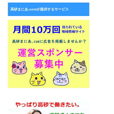
高砂まにあ.comが提供するサービス