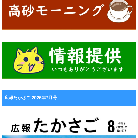
広報たかさご 2026年7月号