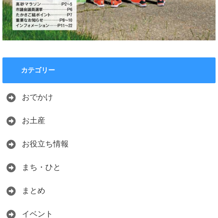
カテゴリー
おでかけ
お土産
お役立ち情報
まち・ひと
まとめ
イベント