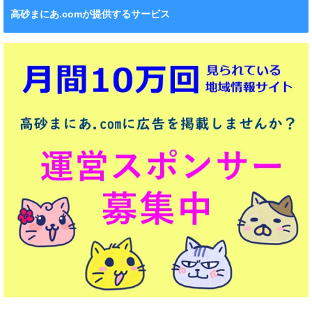
高砂まにあ.comが提供するサービス