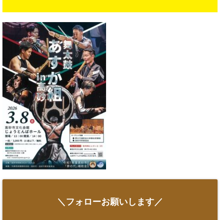
＼フォローお願いします／