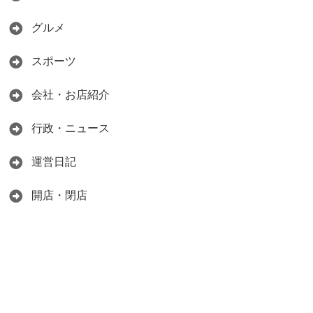
グルメ
スポーツ
会社・お店紹介
行政・ニュース
運営日記
開店・閉店