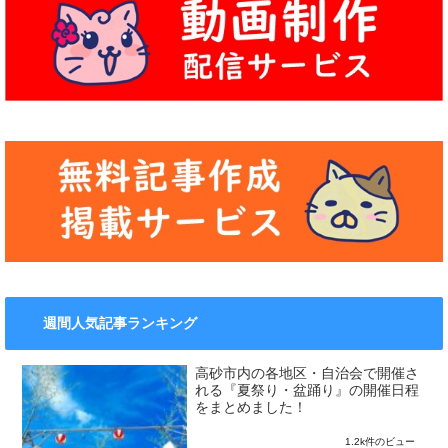
週間人気記事ランキング
高砂市内の各地区・自治会で開催さ
れる『夏祭り・盆踊り』の開催日程
をまとめました！
1.2k件のビュー