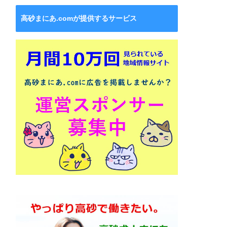
高砂まにあ.comが提供するサービス