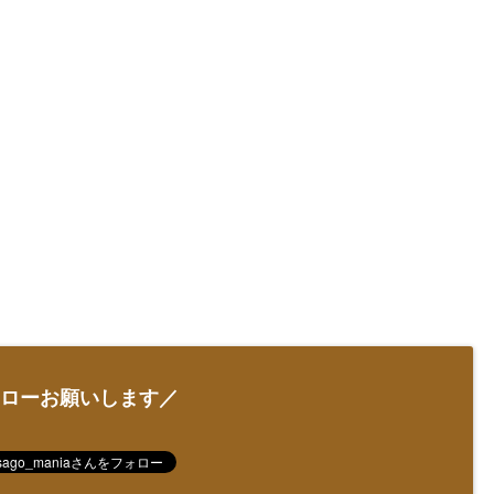
ローお願いします／