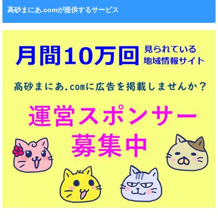
高砂まにあ.comが提供するサービス