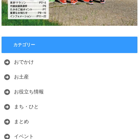
カテゴリー
おでかけ
お土産
お役立ち情報
まち・ひと
まとめ
イベント