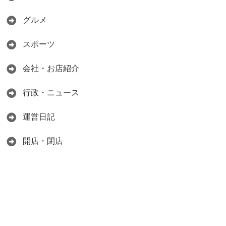
グルメ
スポーツ
会社・お店紹介
行政・ニュース
運営日記
開店・閉店