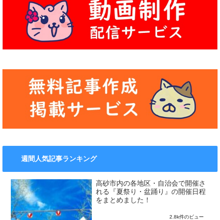
週間人気記事ランキング
高砂市内の各地区・自治会で開催さ
れる『夏祭り・盆踊り』の開催日程
をまとめました！
2.8k件のビュー