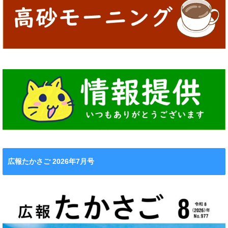
広報たかさご 2026年7月号