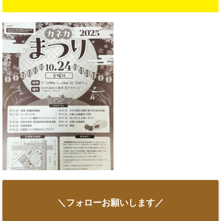
＼フォローお願いします／