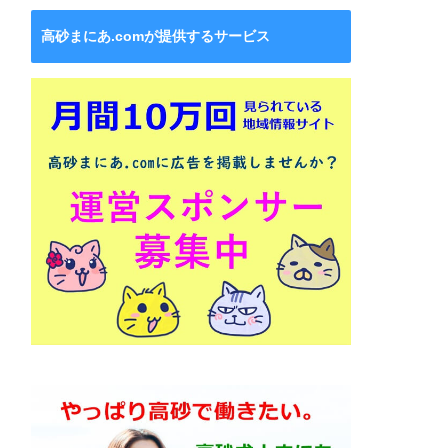
高砂まにあ.comが提供するサービス