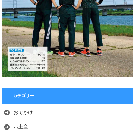
カテゴリー
おでかけ
お土産