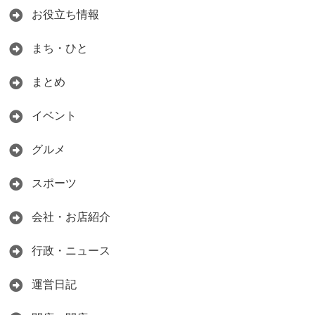
お役立ち情報
まち・ひと
まとめ
イベント
グルメ
スポーツ
会社・お店紹介
行政・ニュース
運営日記