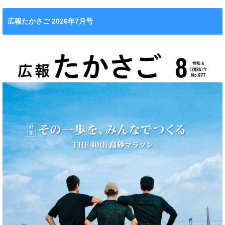
広報たかさご 2026年7月号