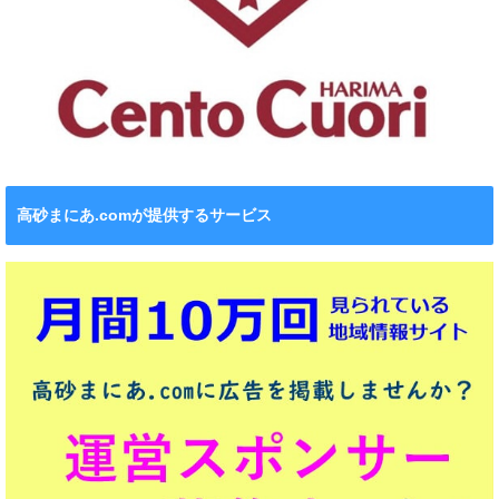
高砂まにあ.comが提供するサービス