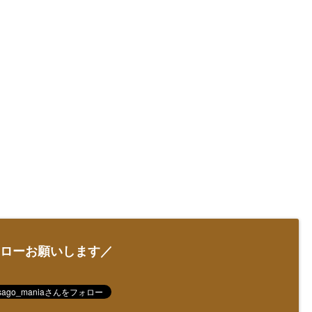
ローお願いします／