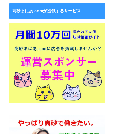
高砂まにあ.comが提供するサービス