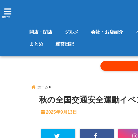
menu
開店・閉店
グルメ
会社・お店紹介
まとめ
運営日記
ホーム
秋の全国交通安全運動イベ
2025年9月13日