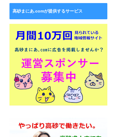
高砂まにあ.comが提供するサービス