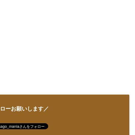
ローお願いします／